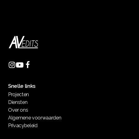
Snelle links
Projecten
Diensten
Over ons
Algemene voorwaarden
Privacybeleid